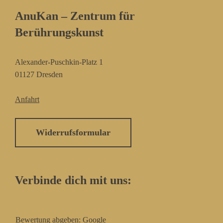
AnuKan – Zentrum für
Berührungskunst
Alexander-Puschkin-Platz 1
01127 Dresden
Anfahrt
Widerrufsformular
Verbinde dich mit uns:
Bewertung abgeben:
Google