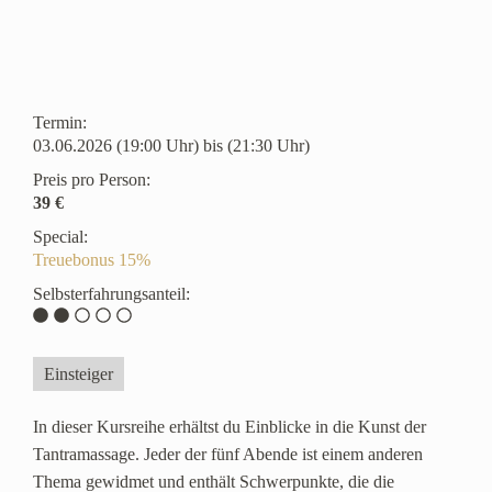
Termin:
03.06.2026 (19:00 Uhr) bis (21:30 Uhr)
Preis pro Person:
39 €
Special:
Treuebonus 15%
Selbsterfahrungsanteil:
Einsteiger
In dieser Kursreihe erhältst du Einblicke in die Kunst der
Tantramassage. Jeder der fünf Abende ist einem anderen
Thema gewidmet und enthält Schwerpunkte, die die