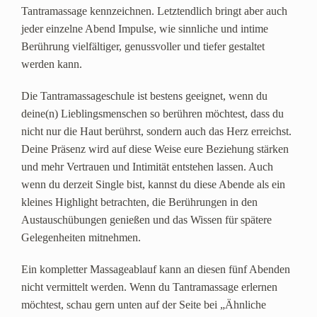
Tantramassage kennzeichnen. Letztendlich bringt aber auch
jeder einzelne Abend Impulse, wie sinnliche und intime
Berührung vielfältiger, genussvoller und tiefer gestaltet
werden kann.
Die Tantramassageschule ist bestens geeignet, wenn du
deine(n) Lieblingsmenschen so berühren möchtest, dass du
nicht nur die Haut berührst, sondern auch das Herz erreichst.
Deine Präsenz wird auf diese Weise eure Beziehung stärken
und mehr Vertrauen und Intimität entstehen lassen. Auch
wenn du derzeit Single bist, kannst du diese Abende als ein
kleines Highlight betrachten, die Berührungen in den
Austauschübungen genießen und das Wissen für spätere
Gelegenheiten mitnehmen.
Ein kompletter Massageablauf kann an diesen fünf Abenden
nicht vermittelt werden. Wenn du Tantramassage erlernen
möchtest, schau gern unten auf der Seite bei „Ähnliche