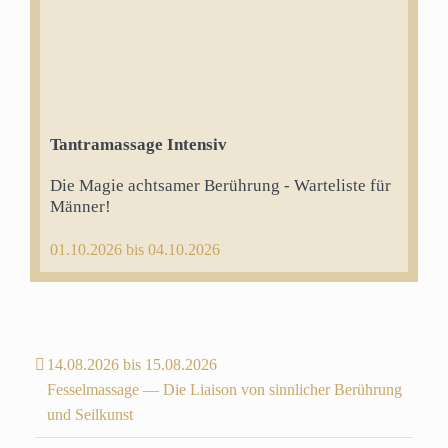
Tantramassage Intensiv
Die Magie achtsamer Berührung - Warteliste für
Männer!
01.10.2026 bis 04.10.2026
14.08.2026 bis 15.08.2026
Fesselmassage — Die Liaison von sinnlicher Berührung
und Seilkunst