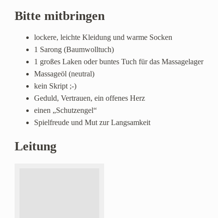
Bitte mitbringen
lockere, leichte Kleidung und warme Socken
1 Sarong (Baumwolltuch)
1 großes Laken oder buntes Tuch für das Massagelager
Massageöl (neutral)
kein Skript ;-)
Geduld, Vertrauen, ein offenes Herz
einen „Schutzengel“
Spielfreude und Mut zur Langsamkeit
Leitung