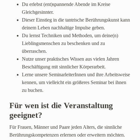
Du erlebst (ent)spannende Abende im Kreise
Gleichgesinnter.
Dieser Einstieg in die tantrische Berührungskunst kann
deinem Leben nachhaltige Impulse geben.
Du lernst Techniken und Methoden, um deine(n)
Lieblingsmenschen zu beschenken und zu
überraschen.
Nutze unser praktisches Wissen aus vielen Jahren
Beschäftigung mit sinnlicher Körperarbeit.
Lerne unsere SeminarleiterInnen und ihre Arbeitsweise
kennen, um vielleicht ein größeres Seminar bei ihnen
zu buchen.
Für wen ist die Veranstaltung
geeignet?
Für Frauen, Männer und Paare jeden Alters, die sinnliche
Berührungskompetenzen erlernen oder erweitern möchten.