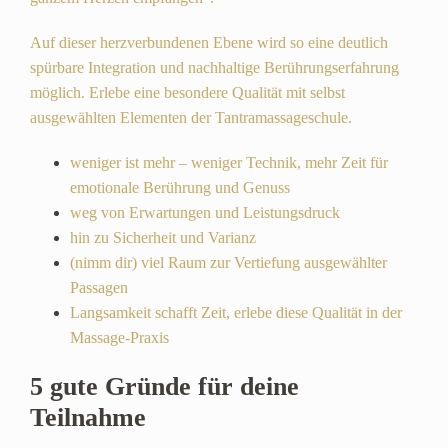
Auf dieser herzverbundenen Ebene wird so eine deutlich
spürbare Integration und nachhaltige Berührungserfahrung
möglich. Erlebe eine besondere Qualität mit selbst
ausgewählten Elementen der Tantramassageschule.
weniger ist mehr – weniger Technik, mehr Zeit für
emotionale Berührung und Genuss
weg von Erwartungen und Leistungsdruck
hin zu Sicherheit und Varianz
(nimm dir) viel Raum zur Vertiefung ausgewählter
Passagen
Langsamkeit schafft Zeit, erlebe diese Qualität in der
Massage-Praxis
5 gute Gründe für deine
Teilnahme