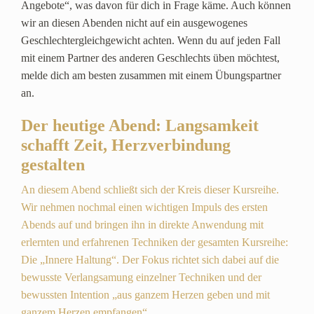
Angebote“, was davon für dich in Frage käme. Auch können
wir an diesen Abenden nicht auf ein ausgewogenes
Geschlechtergleichgewicht achten. Wenn du auf jeden Fall
mit einem Partner des anderen Geschlechts üben möchtest,
melde dich am besten zusammen mit einem Übungspartner
an.
Der heutige Abend: Langsamkeit
schafft Zeit, Herzverbindung
gestalten
An diesem Abend schließt sich der Kreis dieser Kursreihe.
Wir nehmen nochmal einen wichtigen Impuls des ersten
Abends auf und bringen ihn in direkte Anwendung mit
erlernten und erfahrenen Techniken der gesamten Kursreihe:
Die „Innere Haltung“. Der Fokus richtet sich dabei auf die
bewusste Verlangsamung einzelner Techniken und der
bewussten Intention „aus ganzem Herzen geben und mit
ganzem Herzen empfangen“.