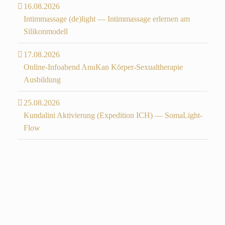
16.08.2026
Intimmassage (de)light — Intimmassage erlernen am
Silikonmodell
17.08.2026
Online-Infoabend AnuKan Körper-Sexualtherapie
Ausbildung
25.08.2026
Kundalini Aktivierung (Expedition ICH) — SomaLight-
Flow