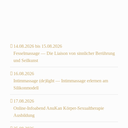
14.08.2026 bis 15.08.2026
Fesselmassage — Die Liaison von sinnlicher Berührung
und Seilkunst
16.08.2026
Intimmassage (de)light — Intimmassage erlernen am
Silikonmodell
17.08.2026
Online-Infoabend AnuKan Körper-Sexualtherapie
Ausbildung