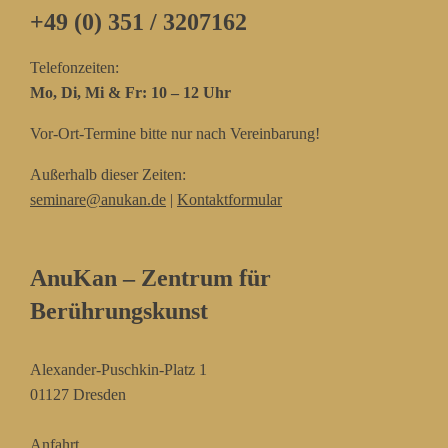
+49 (0) 351 / 3207162‬
Telefonzeiten:
Mo, Di, Mi & Fr: 10 – 12 Uhr
Vor-Ort-Termine bitte nur nach Vereinbarung!
Außerhalb dieser Zeiten:
seminare@anukan.de
|
Kontaktformular
AnuKan – Zentrum für
Berührungskunst
Alexander-Puschkin-Platz 1
01127 Dresden
Anfahrt