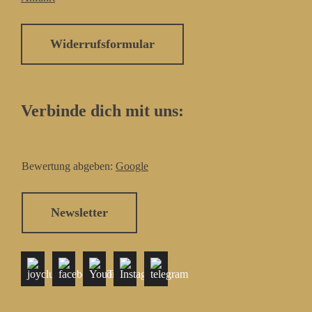
Widerrufsformular
Verbinde dich mit uns:
Bewertung abgeben:
Google
Newsletter