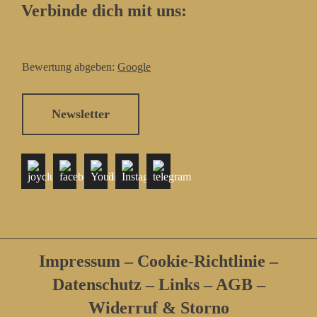
Verbinde dich mit uns:
Bewertung abgeben:
Google
Newsletter
Impressum
–
Cookie-Richtlinie
–
Datenschutz
–
Links
–
AGB
–
Widerruf & Storno