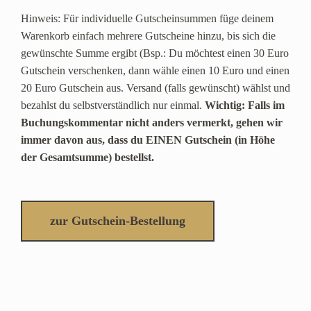
Hinweis: Für individuelle Gutscheinsummen füge deinem
Warenkorb einfach mehrere Gutscheine hinzu, bis sich die
gewünschte Summe ergibt (Bsp.: Du möchtest einen 30 Euro
Gutschein verschenken, dann wähle einen 10 Euro und einen
20 Euro Gutschein aus. Versand (falls gewünscht) wählst und
bezahlst du selbstverständlich nur einmal.
Wichtig: Falls im
Buchungskommentar nicht anders vermerkt, gehen wir
immer davon aus, dass du EINEN Gutschein (in Höhe
der Gesamtsumme) bestellst.
zur Gutschein-Bestellung