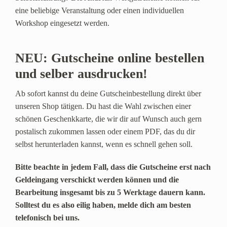
eine beliebige Veranstaltung oder einen individuellen
Workshop eingesetzt werden.
NEU: Gutscheine online bestellen
und selber ausdrucken!
Ab sofort kannst du deine Gutscheinbestellung direkt über
unseren Shop tätigen. Du hast die Wahl zwischen einer
schönen Geschenkkarte, die wir dir auf Wunsch auch gern
postalisch zukommen lassen oder einem PDF, das du dir
selbst herunterladen kannst, wenn es schnell gehen soll.
Bitte beachte in jedem Fall, dass die Gutscheine erst nach
Geldeingang verschickt werden können und die
Bearbeitung insgesamt bis zu 5 Werktage dauern kann.
Solltest du es also eilig haben, melde dich am besten
telefonisch bei uns.