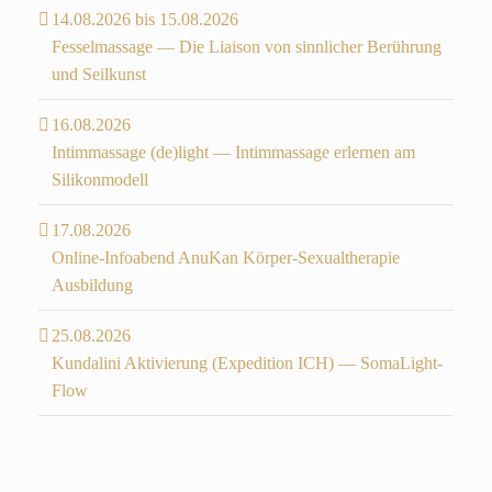
14.08.2026 bis 15.08.2026
Fesselmassage — Die Liaison von sinnlicher Berührung
und Seilkunst
16.08.2026
Intimmassage (de)light — Intimmassage erlernen am
Silikonmodell
17.08.2026
Online-Infoabend AnuKan Körper-Sexualtherapie
Ausbildung
25.08.2026
Kundalini Aktivierung (Expedition ICH) — SomaLight-
Flow