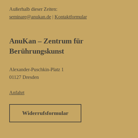
Außerhalb dieser Zeiten:
seminare@anukan.de
|
Kontaktformular
AnuKan – Zentrum für
Berührungskunst
Alexander-Puschkin-Platz 1
01127 Dresden
Anfahrt
Widerrufsformular