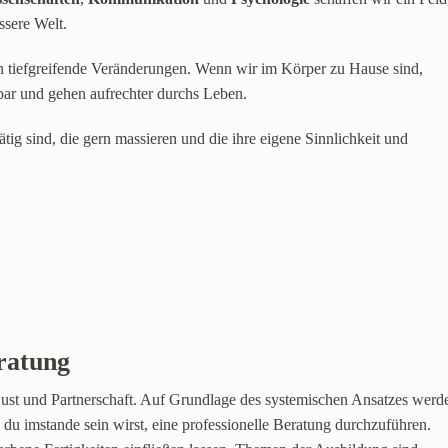
ssere Welt.
 tiefgreifende Veränderungen. Wenn wir im Körper zu Hause sind,
bar und gehen aufrechter durchs Leben.
tätig sind, die gern massieren und die ihre eigene Sinnlichkeit und
ratung
Lust und Partnerschaft. Auf Grundlage des systemischen Ansatzes werd
 du imstande sein wirst, eine professionelle Beratung durchzuführen.