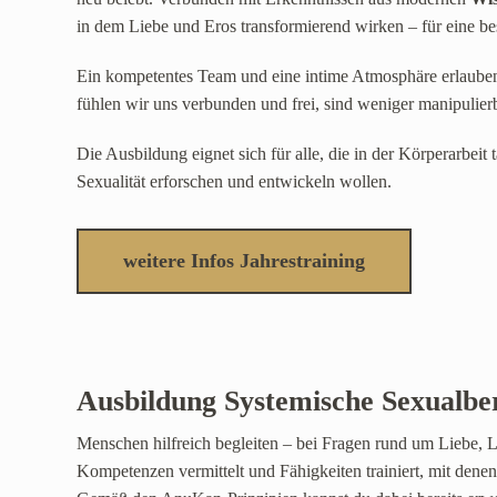
in dem Liebe und Eros transformierend wirken – für eine be
Ein kompetentes Team und eine intime Atmosphäre erlauben
fühlen wir uns verbunden und frei, sind weniger manipulier
Die Ausbildung eignet sich für alle, die in der Körperarbeit 
Sexualität erforschen und entwickeln wollen.
weitere Infos Jahrestraining
Ausbildung Systemische Sexualbe
Menschen hilfreich begleiten – bei Fragen rund um Liebe, 
Kompetenzen vermittelt und Fähigkeiten trainiert, mit denen