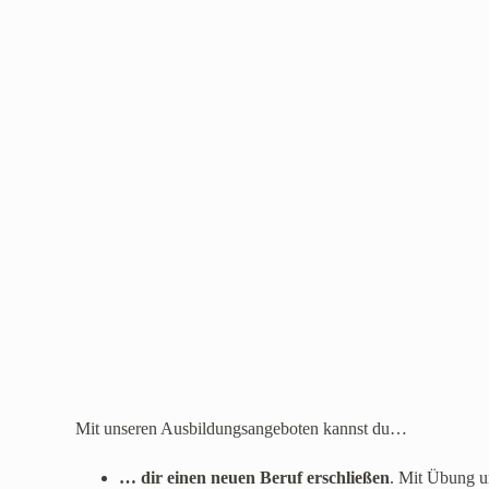
Mit unseren Ausbildungsangeboten kannst du…
… dir einen neuen Beruf erschließen
. Mit Übung un