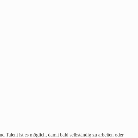
d Talent ist es möglich, damit bald selbständig zu arbeiten oder