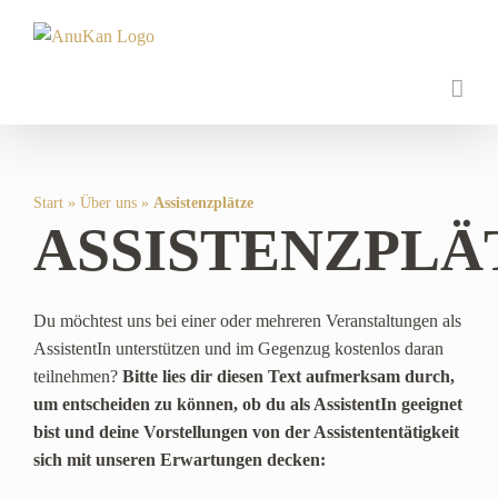
Zum
Inhalt
springen
Start
»
Über uns
»
Assistenzplätze
ASSISTENZPLÄ
Du möchtest uns bei einer oder mehreren Veranstaltungen als
AssistentIn unterstützen und im Gegenzug kostenlos daran
teilnehmen?
Bitte lies dir diesen Text aufmerksam durch,
um entscheiden zu können, ob du als AssistentIn geeignet
bist und deine Vorstellungen von der Assistententätigkeit
sich mit unseren Erwartungen decken: