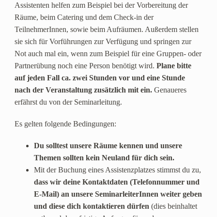
Assistenten helfen zum Beispiel bei der Vorbereitung der
Räume, beim Catering und dem Check-in der
TeilnehmerInnen, sowie beim Aufräumen. Außerdem stellen
sie sich für Vorführungen zur Verfügung und springen zur
Not auch mal ein, wenn zum Beispiel für eine Gruppen- oder
Partnerübung noch eine Person benötigt wird.
Plane bitte
auf jeden Fall ca. zwei Stunden vor und eine Stunde
nach der Veranstaltung zusätzlich mit ein.
Genaueres
erfährst du von der Seminarleitung.
Es gelten folgende Bedingungen:
Du solltest unsere Räume kennen und unsere
Themen sollten kein Neuland für dich sein.
Mit der Buchung eines Assistenzplatzes stimmst du zu,
dass wir deine Kontaktdaten (Telefonnummer und
E-Mail) an unsere SeminarleiterInnen weiter geben
und diese dich kontaktieren dürfen
(dies beinhaltet