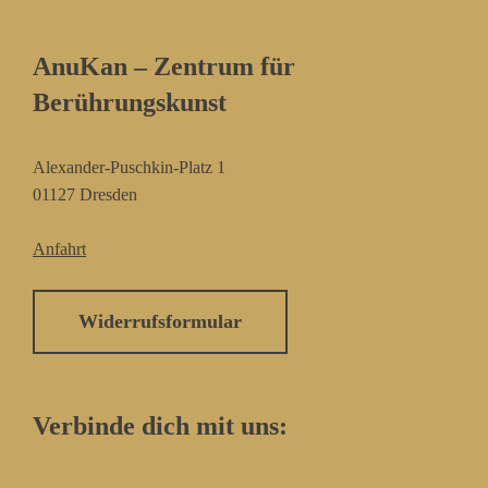
AnuKan – Zentrum für
Berührungskunst
Alexander-Puschkin-Platz 1
01127 Dresden
Anfahrt
Widerrufsformular
Verbinde dich mit uns: