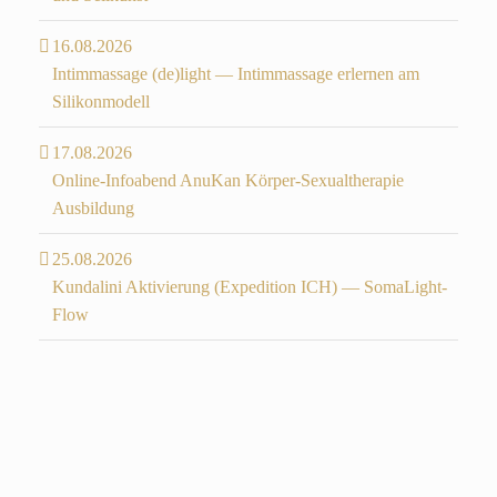
16.08.2026
Intimmassage (de)light — Intimmassage erlernen am
Silikonmodell
17.08.2026
Online-Infoabend AnuKan Körper-Sexualtherapie
Ausbildung
25.08.2026
Kundalini Aktivierung (Expedition ICH) — SomaLight-
Flow