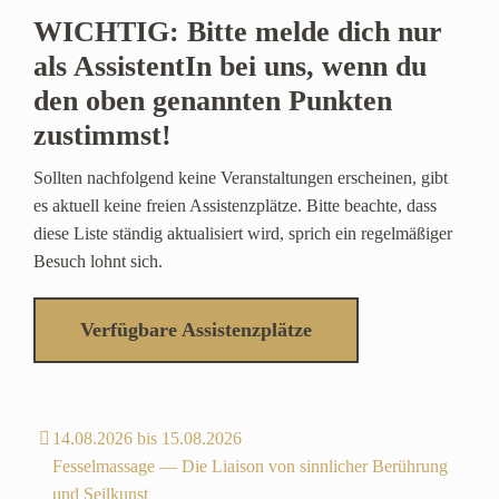
WICHTIG: Bitte melde dich nur
als AssistentIn bei uns, wenn du
den oben genannten Punkten
zustimmst!
Sollten nachfolgend keine Veranstaltungen erscheinen, gibt
es aktuell keine freien Assistenzplätze. Bitte beachte, dass
diese Liste ständig aktualisiert wird, sprich ein regelmäßiger
Besuch lohnt sich.
Verfügbare Assistenzplätze
14.08.2026 bis 15.08.2026
Fesselmassage — Die Liaison von sinnlicher Berührung
und Seilkunst