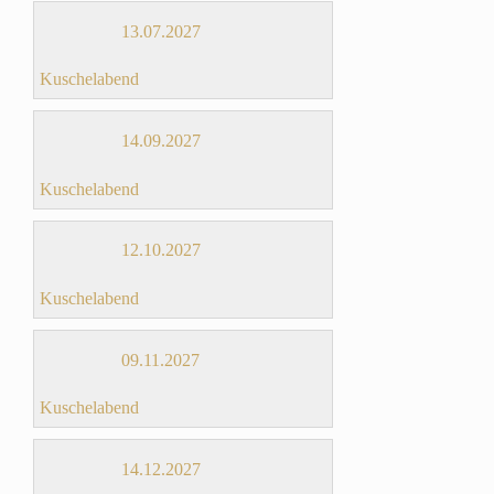
13.07.2027
Kuschelabend
14.09.2027
Kuschelabend
12.10.2027
Kuschelabend
09.11.2027
Kuschelabend
14.12.2027