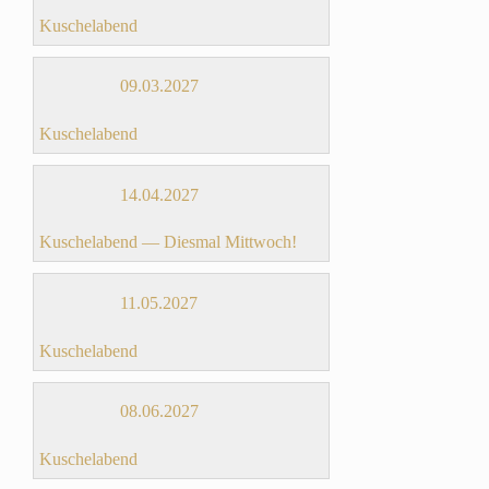
Kuschelabend
09.03.2027
Kuschelabend
14.04.2027
Kuschelabend — Diesmal Mittwoch!
11.05.2027
Kuschelabend
08.06.2027
Kuschelabend