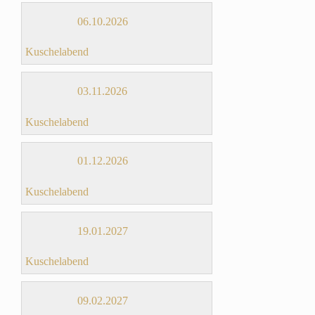
06.10.2026
Kuschelabend
03.11.2026
Kuschelabend
01.12.2026
Kuschelabend
19.01.2027
Kuschelabend
09.02.2027