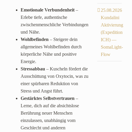
Emotionale Verbundenheit
–
25.08.2026
Erlebe tiefe, authentische
Kundalini
zwischenmenschliche Verbindungen
Aktivierung
und Nähe.
(Expedition
Wohlbefinden
– Steigere dein
ICH) —
allgemeines Wohlbefinden durch
SomaLight-
körperliche Nähe und positive
Flow
Energie.
Stressabbau
– Kuscheln fördert die
Ausschüttung von Oxytocin, was zu
einer spürbaren Reduktion von
Stress und Angst führt.
Gestärktes Selbstvertrauen
–
Lerne, dich auf die absichtslose
Berührung neuer Menschen
einzulassen, unabhängig vom
Geschlecht und anderen