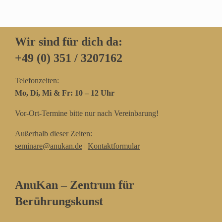
Wir sind für dich da:
+49 (0) 351 / 3207162‬
Telefonzeiten:
Mo, Di, Mi & Fr: 10 – 12 Uhr
Vor-Ort-Termine bitte nur nach Vereinbarung!
Außerhalb dieser Zeiten:
seminare@anukan.de
|
Kontaktformular
AnuKan – Zentrum für
Berührungskunst