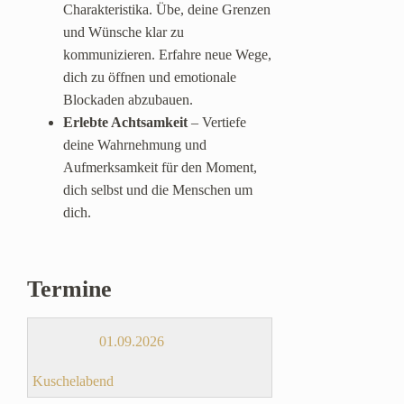
Charakteristika. Übe, deine Grenzen
und Wünsche klar zu
kommunizieren. Erfahre neue Wege,
dich zu öffnen und emotionale
Blockaden abzubauen.
Erlebte Achtsamkeit
– Vertiefe
deine Wahrnehmung und
Aufmerksamkeit für den Moment,
dich selbst und die Menschen um
dich.
Termine
01.09.2026
Kuschelabend