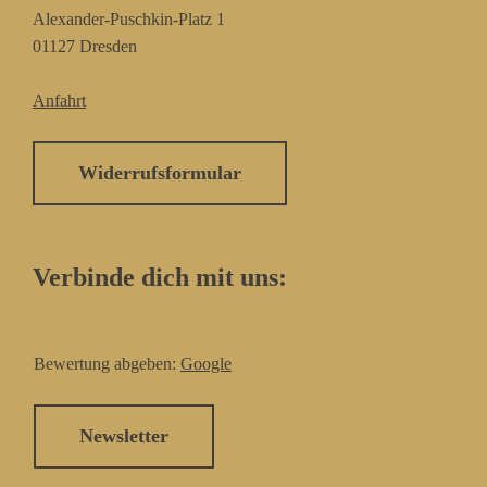
Alexander-Puschkin-Platz 1
01127 Dresden
Anfahrt
Widerrufsformular
Verbinde dich mit uns:
Bewertung abgeben:
Google
Newsletter