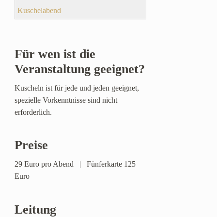
Kuschelabend
Für wen ist die
Veranstaltung geeignet?
Kuscheln ist für jede und jeden geeignet,
spezielle Vorkenntnisse sind nicht
erforderlich.
Preise
29 Euro pro Abend | Fünferkarte 125
Euro
Leitung