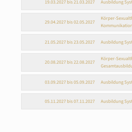
19.03.2027 bis 21.03.2027
Ausbildung Sys
Körper-Sexualth
29.04.2027 bis 02.05.2027
Kommunikatio
21.05.2027 bis 23.05.2027
Ausbildung Sys
Körper-Sexualth
20.08.2027 bis 22.08.2027
Gesamtausbildu
03.09.2027 bis 05.09.2027
Ausbildung Sys
05.11.2027 bis 07.11.2027
Ausbildung Sys