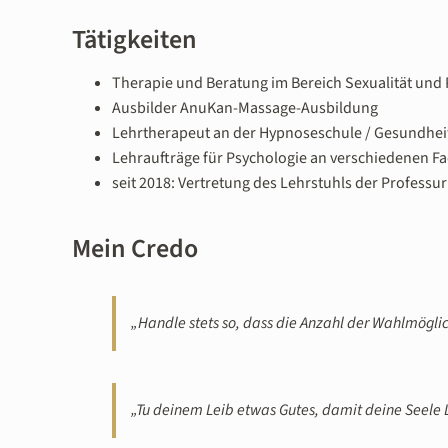
Tätigkeiten
Therapie und Beratung im Bereich Sexualität und P
Ausbilder AnuKan-Massage-Ausbildung
Lehrtherapeut an der Hypnoseschule / Gesundhe
Lehraufträge für Psychologie an verschiedenen F
seit 2018: Vertretung des Lehrstuhls der Profess
Mein Credo
„Handle stets so, dass die Anzahl der Wahlmöglic
„Tu deinem Leib etwas Gutes, damit deine Seele L