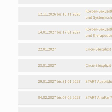
Körper-Sexualt
12.11.2026 bis 15.11.2026
und Systemisch
Körper-Sexualt
14.01.2027 bis 17.01.2027
und therapeut
22.01.2027
Circu(S)explizi
23.01.2027
Circu(S)explizi
29.01.2027 bis 31.01.2027
START Ausbildu
04.02.2027 bis 07.02.2027
START AnuKan®-