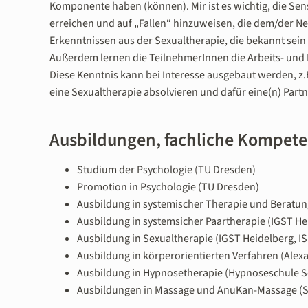
Komponente haben (können). Mir ist es wichtig, die Sens
erreichen und auf „Fallen“ hinzuweisen, die dem/der N
Erkenntnissen aus der Sexualtherapie, die bekannt sein
Außerdem lernen die TeilnehmerInnen die Arbeits- und
Diese Kenntnis kann bei Interesse ausgebaut werden, z.B
eine Sexualtherapie absolvieren und dafür eine(n) Partn
Ausbildungen, fachliche Kompet
Studium der Psychologie (TU Dresden)
Promotion in Psychologie (TU Dresden)
Ausbildung in systemischer Therapie und Beratun
Ausbildung in systemsicher Paartherapie (IGST He
Ausbildung in Sexualtherapie (IGST Heidelberg, ISI 
Ausbildung in körperorientierten Verfahren (Ale
Ausbildung in Hypnosetherapie (Hypnoseschule 
Ausbildungen in Massage und AnuKan-Massage (S