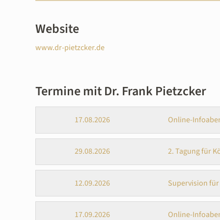
Website
www.dr-pietzcker.de
Termine mit Dr. Frank Pietzcker
17.08.2026
Online-Infoabe
29.08.2026
2. Tagung für K
12.09.2026
Supervision fü
17.09.2026
Online-Infoabe