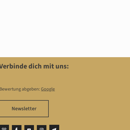
Verbinde dich mit uns:
Bewertung abgeben:
Google
Newsletter