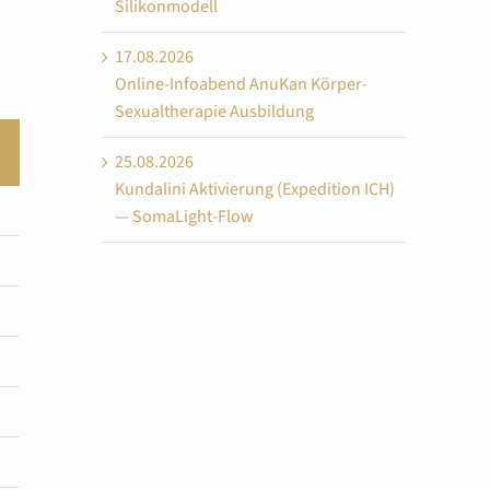
Silikonmodell
17.08.2026
Online-Infoabend AnuKan Körper-
Sexualtherapie Ausbildung
25.08.2026
Kundalini Aktivierung (Expedition ICH)
— SomaLight-Flow