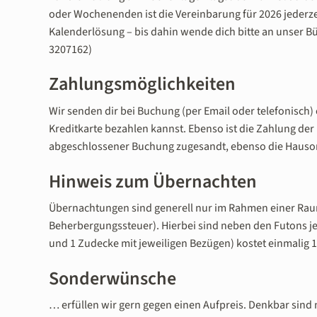
oder Wochenenden ist die Vereinbarung für 2026 jederzei
Kalenderlösung – bis dahin wende dich bitte an unser 
3207162)
Zahlungsmöglichkeiten
Wir senden dir bei Buchung (per Email oder telefonisch)
Kreditkarte bezahlen kannst. Ebenso ist die Zahlung der
abgeschlossener Buchung zugesandt, ebenso die Haus
Hinweis zum Übernachten
Übernachtungen sind generell nur im Rahmen einer Raum
Beherbergungssteuer). Hierbei sind neben den Futons je
und 1 Zudecke mit jeweiligen Bezügen) kostet einmalig 1
Sonderwünsche
… erfüllen wir gern gegen einen Aufpreis. Denkbar sind 