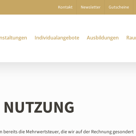
Kontakt
Newsletter
Gutscheine
nstaltungen
Individualangebote
Ausbildungen
Rau
E NUTZUNG
en bereits die Mehrwertsteuer, die wir auf der Rechnung gesondert