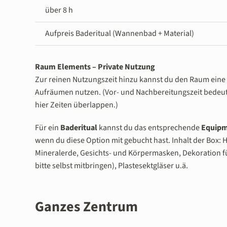
über 8 h
Aufpreis Baderitual (Wannenbad + Material)
Raum Elements – Private Nutzung
Zur reinen Nutzungszeit hinzu kannst du den Raum eine
Aufräumen nutzen. (Vor- und Nachbereitungszeit bedeut
hier Zeiten überlappen.)
Für ein
Baderitual
kannst du das entsprechende
Equip
wenn du diese Option mit gebucht hast. Inhalt der Box
Mineralerde, Gesichts- und Körpermasken, Dekoration 
bitte selbst mitbringen), Plastesektgläser u.ä.
Ganzes Zentrum