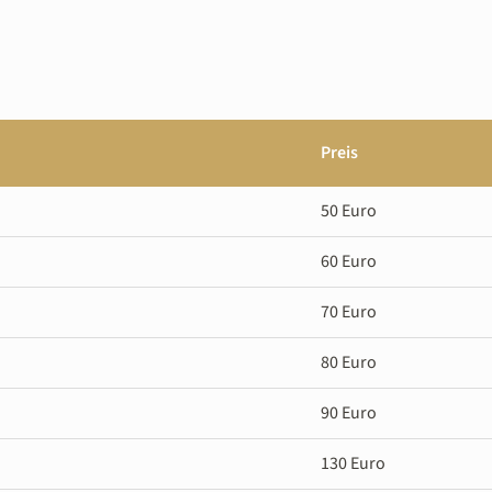
Preis
50 Euro
60 Euro
70 Euro
80 Euro
90 Euro
130 Euro