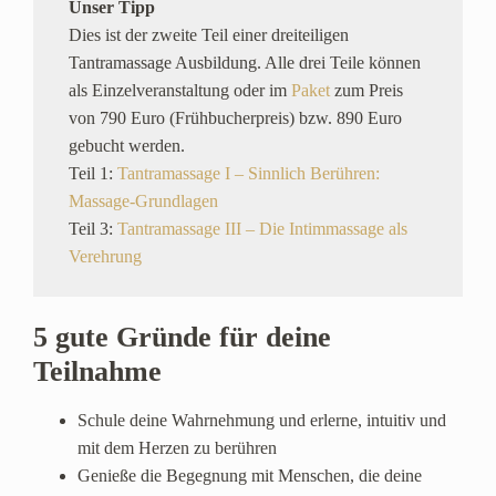
Unser Tipp
Dies ist der zweite Teil einer dreiteiligen
Tantramassage Ausbildung. Alle drei Teile können
als Einzelveranstaltung oder im
Paket
zum Preis
von 790 Euro (Frühbucherpreis) bzw. 890 Euro
gebucht werden.
Teil 1:
Tantramassage I – Sinnlich Berühren:
Massage-Grundlagen
Teil 3:
Tantramassage III – Die Intimmassage als
Verehrung
5 gute Gründe für deine
Teilnahme
Schule deine Wahrnehmung und erlerne, intuitiv und
mit dem Herzen zu berühren
Genieße die Begegnung mit Menschen, die deine