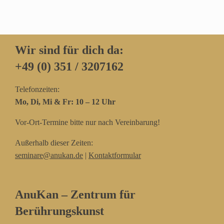
Wir sind für dich da:
+49 (0) 351 / 3207162‬
Telefonzeiten:
Mo, Di, Mi & Fr: 10 – 12 Uhr
Vor-Ort-Termine bitte nur nach Vereinbarung!
Außerhalb dieser Zeiten:
seminare@anukan.de
|
Kontaktformular
AnuKan – Zentrum für
Berührungskunst