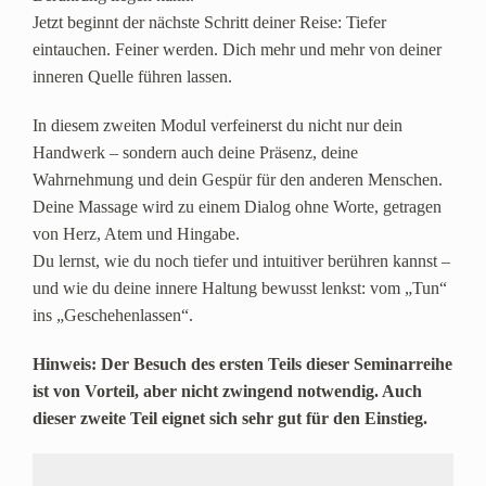
Jetzt beginnt der nächste Schritt deiner Reise: Tiefer
eintauchen. Feiner werden. Dich mehr und mehr von deiner
inneren Quelle führen lassen.
In diesem zweiten Modul verfeinerst du nicht nur dein
Handwerk – sondern auch deine Präsenz, deine
Wahrnehmung und dein Gespür für den anderen Menschen.
Deine Massage wird zu einem Dialog ohne Worte, getragen
von Herz, Atem und Hingabe.
Du lernst, wie du noch tiefer und intuitiver berühren kannst –
und wie du deine innere Haltung bewusst lenkst: vom „Tun“
ins „Geschehenlassen“.
Hinweis: Der Besuch des ersten Teils dieser Seminarreihe
ist von Vorteil, aber nicht zwingend notwendig. Auch
dieser zweite Teil eignet sich sehr gut für den Einstieg.