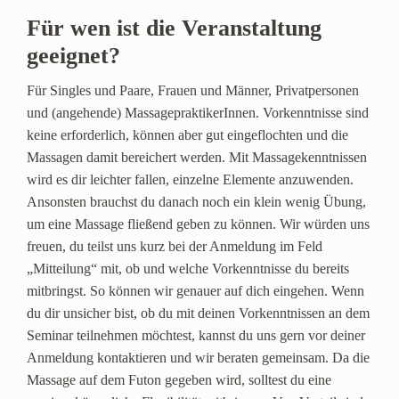
Für wen ist die Veranstaltung
geeignet?
Für Singles und Paare, Frauen und Männer, Privatpersonen
und (angehende) MassagepraktikerInnen. Vorkenntnisse sind
keine erforderlich, können aber gut eingeflochten und die
Massagen damit bereichert werden. Mit Massagekenntnissen
wird es dir leichter fallen, einzelne Elemente anzuwenden.
Ansonsten brauchst du danach noch ein klein wenig Übung,
um eine Massage fließend geben zu können. Wir würden uns
freuen, du teilst uns kurz bei der Anmeldung im Feld
„Mitteilung“ mit, ob und welche Vorkenntnisse du bereits
mitbringst. So können wir genauer auf dich eingehen. Wenn
du dir unsicher bist, ob du mit deinen Vorkenntnissen an dem
Seminar teilnehmen möchtest, kannst du uns gern vor deiner
Anmeldung kontaktieren und wir beraten gemeinsam. Da die
Massage auf dem Futon gegeben wird, solltest du eine