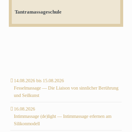
Tantramassageschule
14.08.2026 bis 15.08.2026
Fesselmassage — Die Liaison von sinnlicher Berührung
und Seilkunst
16.08.2026
Intimmassage (de)light — Intimmassage erlernen am
Silikonmodell