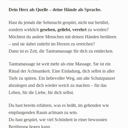
Dein Herz als Quelle – deine Hände als Sprache.
Hast du jemals die Sehnsucht gespürt, nicht nur berührt,
sondern wirklich
gesehen, geliebt, verehrt
zu werden?
Möchtest du andere Menschen mit deinen Händen berühren
– und sie dabei zutiefst im Herzen zu erreichen?
Dann ist es Zeit, die Tantramassage für dich zu entdecken.
Tantramassage ist weit mehr als eine Massage. Sie ist ein
Ritual der Achtsamkeit. Eine Einladung, dich selbst in aller
Tiefe zu spüren. Ein liebevoller Weg, um alte Schutzpanzer
abzulegen und dich wieder weich zu machen – für das
Leben, für die Liebe, für dich selbst.
Du hast bereits erfahren, was es heißt, im gebenden wie
empfangenden Raum achtsam zu sein.
Du hast gespürt, wie viel Schönheit in einer bewussten
Berührung liegen kann.