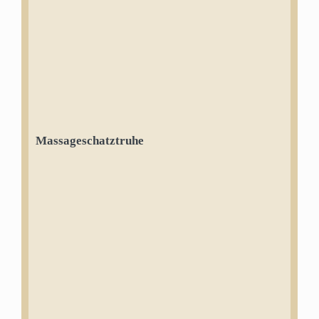
Massageschatztruhe