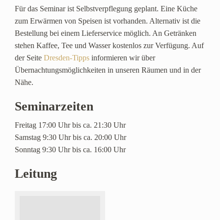
Für das Seminar ist Selbstverpflegung geplant. Eine Küche
zum Erwärmen von Speisen ist vorhanden. Alternativ ist die
Bestellung bei einem Lieferservice möglich. An Getränken
stehen Kaffee, Tee und Wasser kostenlos zur Verfügung. Auf
der Seite
Dresden-Tipps
informieren wir über
Übernachtungsmöglichkeiten in unseren Räumen und in der
Nähe.
Seminarzeiten
Freitag 17:00 Uhr bis ca. 21:30 Uhr
Samstag 9:30 Uhr bis ca. 20:00 Uhr
Sonntag 9:30 Uhr bis ca. 16:00 Uhr
Leitung