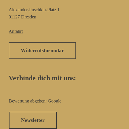
Alexander-Puschkin-Platz 1
01127 Dresden
Anfahrt
Widerrufsformular
Verbinde dich mit uns:
Bewertung abgeben:
Google
Newsletter