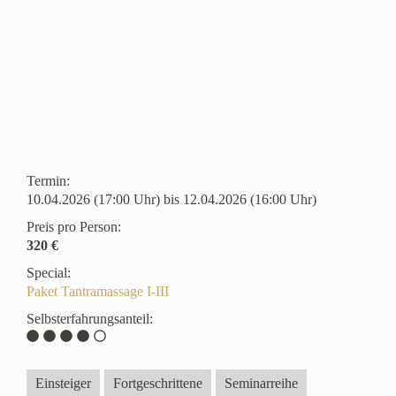
Termin:
10.04.2026 (17:00 Uhr) bis 12.04.2026 (16:00 Uhr)
Preis pro Person:
320 €
Special:
Paket Tantramassage I-III
Selbsterfahrungsanteil:
Einsteiger
Fortgeschrittene
Seminarreihe