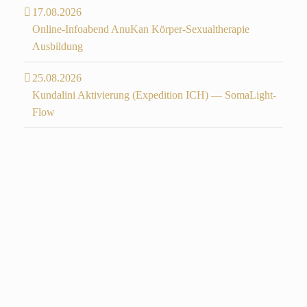
17.08.2026
Online-Infoabend AnuKan Körper-Sexualtherapie
Ausbildung
25.08.2026
Kundalini Aktivierung (Expedition ICH) — SomaLight-
Flow