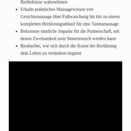
Bedürfnisse wahrnehmen
Erhalte praktisches Massagewissen von
Gesichtsmassage über Fußwaschung bis hin zu einem
kompletten Berührungsablauf für eine Tantramassage
Bekomme sinnliche Impulse für die Partnerschaft, mit
denen Zweisamkeit zum Sinnesrausch werden kann
Beobachte, wie sich durch die Kunst der Berührung
dein Leben zu verändern beginnt