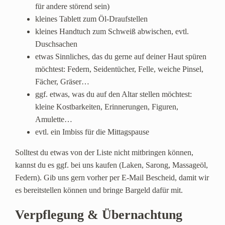
für andere störend sein)
kleines Tablett zum Öl-Draufstellen
kleines Handtuch zum Schweiß abwischen, evtl.
Duschsachen
etwas Sinnliches, das du gerne auf deiner Haut spüren
möchtest: Federn, Seidentücher, Felle, weiche Pinsel,
Fächer, Gräser…
ggf. etwas, was du auf den Altar stellen möchtest:
kleine Kostbarkeiten, Erinnerungen, Figuren,
Amulette…
evtl. ein Imbiss für die Mittagspause
Solltest du etwas von der Liste nicht mitbringen können,
kannst du es ggf. bei uns kaufen (Laken, Sarong, Massageöl,
Federn). Gib uns gern vorher per E-Mail Bescheid, damit wir
es bereitstellen können und bringe Bargeld dafür mit.
Verpflegung & Übernachtung