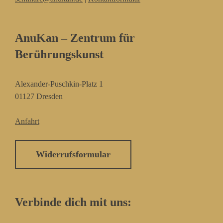
AnuKan – Zentrum für
Berührungskunst
Alexander-Puschkin-Platz 1
01127 Dresden
Anfahrt
Widerrufsformular
Verbinde dich mit uns: