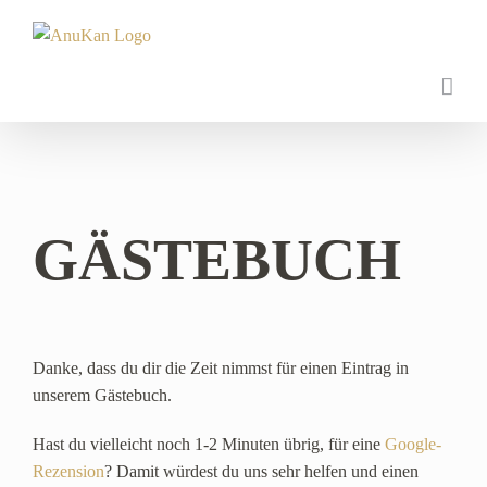
Zum
Inhalt
springen
GÄSTEBUCH
Danke, dass du dir die Zeit nimmst für einen Eintrag in
unserem Gästebuch.
Hast du vielleicht noch 1-2 Minuten übrig, für eine
Google-
Rezension
? Damit würdest du uns sehr helfen und einen