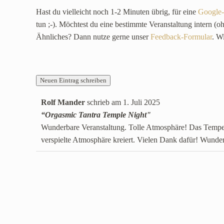
Hast du vielleicht noch 1-2 Minuten übrig, für eine
Google-
tun ;-). Möchtest du eine bestimmte Veranstaltung intern (
Ähnliches? Dann nutze gerne unser
Feedback-Formular
. W
Rolf Mander
schrieb am
1. Juli 2025
“Orgasmic Tantra Temple Night"
Wunderbare Veranstaltung. Tolle Atmosphäre! Das Tempel
verspielte Atmosphäre kreiert. Vielen Dank dafür! Wun