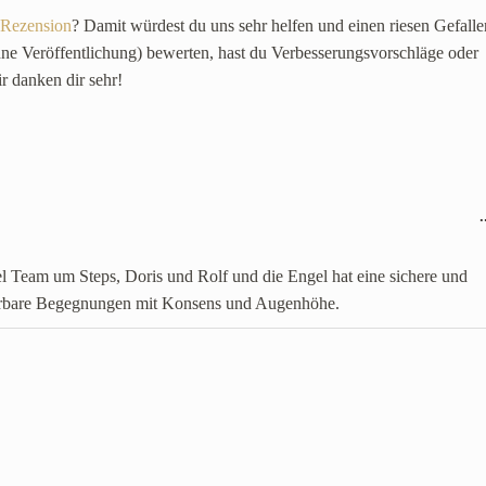
Rezension
? Damit würdest du uns sehr helfen und einen riesen Gefalle
ohne Veröffentlichung) bewerten, hast du Verbesserungsvorschläge oder
ir danken dir sehr!
.
 Team um Steps, Doris und Rolf und die Engel hat eine sichere und
derbare Begegnungen mit Konsens und Augenhöhe.