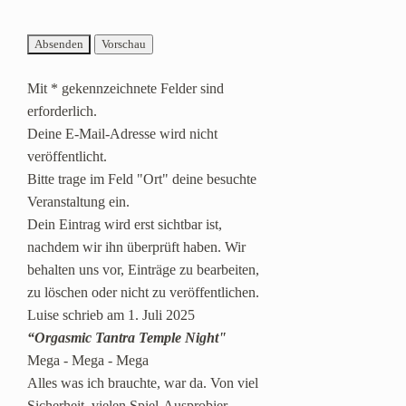
Mit * gekennzeichnete Felder sind
erforderlich.
Deine E-Mail-Adresse wird nicht
veröffentlicht.
Bitte trage im Feld "Ort" deine besuchte
Veranstaltung ein.
Dein Eintrag wird erst sichtbar ist,
nachdem wir ihn überprüft haben. Wir
behalten uns vor, Einträge zu bearbeiten,
zu löschen oder nicht zu veröffentlichen.
Luise
schrieb am
1. Juli 2025
“Orgasmic Tantra Temple Night"
Mega - Mega - Mega
Alles was ich brauchte, war da. Von viel
Sicherheit, vielen Spiel-Ausprobier-