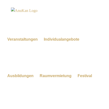
Zum
Inhalt
springen
Veranstaltungen
Individualangebote
Ausbildungen
Raumvermietung
Festival