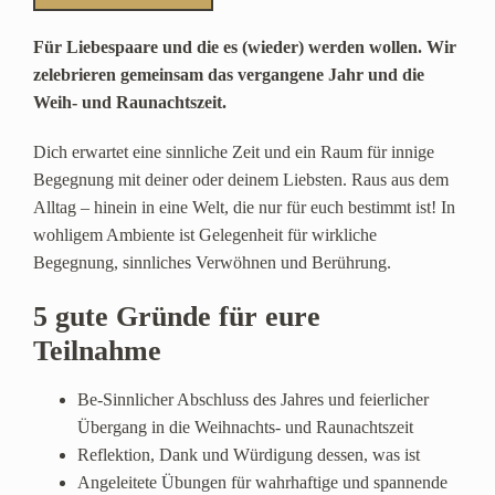
Für Liebespaare und die es (wieder) werden wollen. Wir
zelebrieren gemeinsam das vergangene Jahr und die
Weih- und Raunachtszeit.
Dich erwartet eine sinnliche Zeit und ein Raum für innige
Begegnung mit deiner oder deinem Liebsten. Raus aus dem
Alltag – hinein in eine Welt, die nur für euch bestimmt ist! In
wohligem Ambiente ist Gelegenheit für wirkliche
Begegnung, sinnliches Verwöhnen und Berührung.
5 gute Gründe für eure
Teilnahme
Be-Sinnlicher Abschluss des Jahres und feierlicher
Übergang in die Weihnachts- und Raunachtszeit
Reflektion, Dank und Würdigung dessen, was ist
Angeleitete Übungen für wahrhaftige und spannende