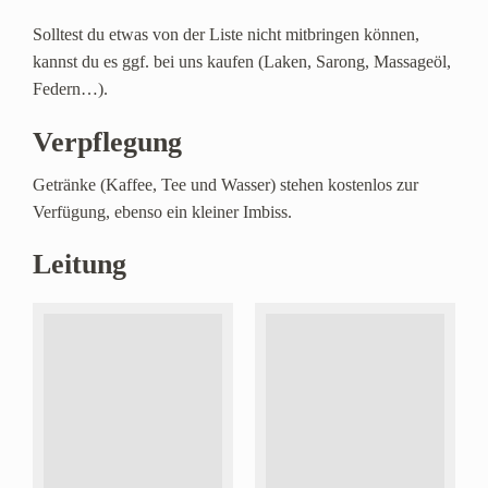
Solltest du etwas von der Liste nicht mitbringen können,
kannst du es ggf. bei uns kaufen (Laken, Sarong, Massageöl,
Federn…).
Verpflegung
Getränke (Kaffee, Tee und Wasser) stehen kostenlos zur
Verfügung, ebenso ein kleiner Imbiss.
Leitung