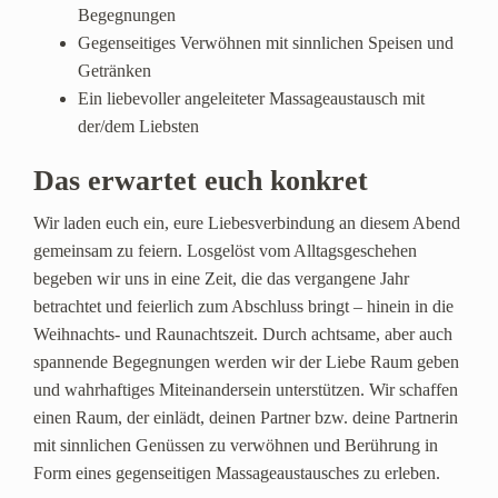
Begegnungen
Gegenseitiges Verwöhnen mit sinnlichen Speisen und
Getränken
Ein liebevoller angeleiteter Massageaustausch mit
der/dem Liebsten
Das erwartet euch konkret
Wir laden euch ein, eure Liebesverbindung an diesem Abend
gemeinsam zu feiern. Losgelöst vom Alltagsgeschehen
begeben wir uns in eine Zeit, die das vergangene Jahr
betrachtet und feierlich zum Abschluss bringt – hinein in die
Weihnachts- und Raunachtszeit. Durch achtsame, aber auch
spannende Begegnungen werden wir der Liebe Raum geben
und wahrhaftiges Miteinandersein unterstützen. Wir schaffen
einen Raum, der einlädt, deinen Partner bzw. deine Partnerin
mit sinnlichen Genüssen zu verwöhnen und Berührung in
Form eines gegenseitigen Massageaustausches zu erleben.