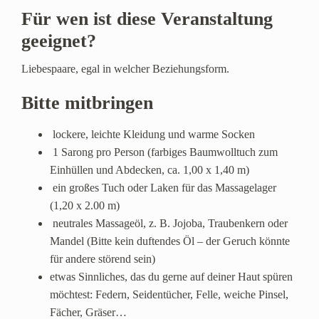
Für wen ist diese Veranstaltung
geeignet?
Liebespaare, egal in welcher Beziehungsform.
Bitte mitbringen
lockere, leichte Kleidung und warme Socken
1 Sarong pro Person (farbiges Baumwolltuch zum
Einhüllen und Abdecken, ca. 1,00 x 1,40 m)
ein großes Tuch oder Laken für das Massagelager
(1,20 x 2.00 m)
neutrales Massageöl, z. B. Jojoba, Traubenkern oder
Mandel (Bitte kein duftendes Öl – der Geruch könnte
für andere störend sein)
etwas Sinnliches, das du gerne auf deiner Haut spüren
möchtest: Federn, Seidentücher, Felle, weiche Pinsel,
Fächer, Gräser…