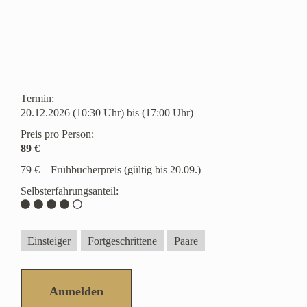
Termin:
20.12.2026 (10:30 Uhr) bis (17:00 Uhr)
Preis pro Person:
89 €
79 €
Frühbucherpreis (gültig bis 20.09.)
Selbsterfahrungsanteil:
Einsteiger
Fortgeschrittene
Paare
Anmelden