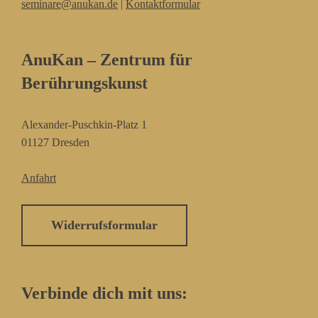
seminare@anukan.de
|
Kontaktformular
AnuKan – Zentrum für
Berührungskunst
Alexander-Puschkin-Platz 1
01127 Dresden
Anfahrt
Widerrufsformular
Verbinde dich mit uns: