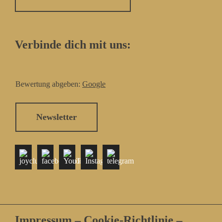
Verbinde dich mit uns:
Bewertung abgeben:
Google
Newsletter
Impressum
–
Cookie-Richtlinie
–