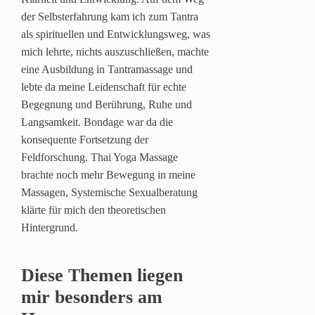
der Selbsterfahrung kam ich zum Tantra
als spirituellen und Entwicklungsweg, was
mich lehrte, nichts auszuschließen, machte
eine Ausbildung in Tantramassage und
lebte da meine Leidenschaft für echte
Begegnung und Berührung, Ruhe und
Langsamkeit. Bondage war da die
konsequente Fortsetzung der
Feldforschung. Thai Yoga Massage
brachte noch mehr Bewegung in meine
Massagen, Systemische Sexualberatung
klärte für mich den theoretischen
Hintergrund.
Diese Themen liegen
mir besonders am