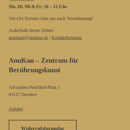
Mo, Di, Mi & Fr: 10 – 12 Uhr
Vor-Ort-Termine bitte nur nach Vereinbarung!
Außerhalb dieser Zeiten:
seminare@anukan.de
|
Kontaktformular
AnuKan – Zentrum für
Berührungskunst
Alexander-Puschkin-Platz 1
01127 Dresden
Anfahrt
Widerrufsformular