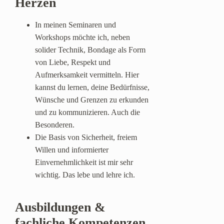
Herzen
In meinen Seminaren und
Workshops möchte ich, neben
solider Technik, Bondage als Form
von Liebe, Respekt und
Aufmerksamkeit vermitteln. Hier
kannst du lernen, deine Bedürfnisse,
Wünsche und Grenzen zu erkunden
und zu kommunizieren. Auch die
Besonderen.
Die Basis von Sicherheit, freiem
Willen und informierter
Einvernehmlichkeit ist mir sehr
wichtig. Das lebe und lehre ich.
Ausbildungen &
fachliche Kompetenzen