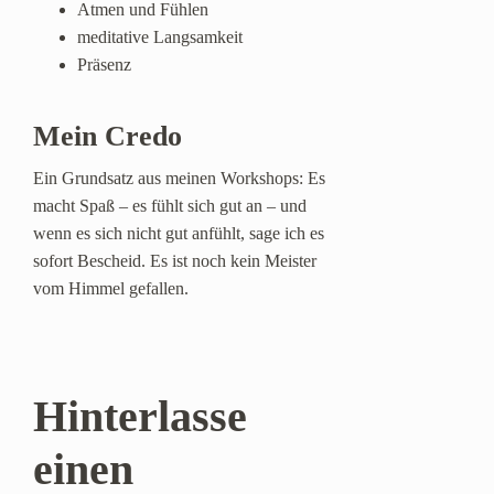
Atmen und Fühlen
meditative Langsamkeit
Präsenz
Mein Credo
Ein Grundsatz aus meinen Workshops: Es
macht Spaß – es fühlt sich gut an – und
wenn es sich nicht gut anfühlt, sage ich es
sofort Bescheid. Es ist noch kein Meister
vom Himmel gefallen.
Hinterlasse
einen