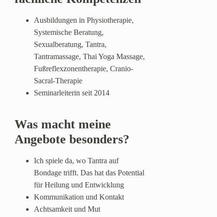
Ausbildungen in Physiotherapie,
Systemische Beratung,
Sexualberatung, Tantra,
Tantramassage, Thai Yoga Massage,
Fußreflexzonentherapie, Cranio-
Sacral-Therapie
Seminarleiterin seit 2014
Was macht meine
Angebote besonders?
Ich spiele da, wo Tantra auf
Bondage trifft. Das hat das Potential
für Heilung und Entwicklung
Kommunikation und Kontakt
Achtsamkeit und Mut