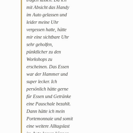
mit Absicht das Handy
im Auto gelassen und
leider meine Uhr
vergessen hatte, hätte
mir eine sichtbare Uhr
sehr geholfen,
pünktlicher zu den
Workshops zu
erscheinen. Das Essen
war der Hammer und
super lecker. Ich
persönlich hätte gerne
für Essen und Getränke
eine Pauschale bezahlt.
Dann hätte ich mein
Portemonnaie und somit
eine weitere Alltagslast