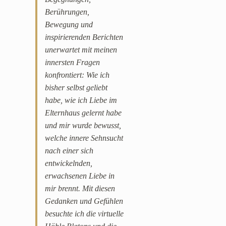
Berührungen,
Bewegung und
inspirierenden Berichten
unerwartet mit meinen
innersten Fragen
konfrontiert: Wie ich
bisher selbst geliebt
habe, wie ich Liebe im
Elternhaus gelernt habe
und mir wurde bewusst,
welche innere Sehnsucht
nach einer sich
entwickelnden,
erwachsenen Liebe in
mir brennt. Mit diesen
Gedanken und Gefühlen
besuchte ich die virtuelle