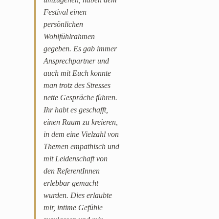
Festival einen
persönlichen
Wohlfühlrahmen
gegeben. Es gab immer
Ansprechpartner und
auch mit Euch konnte
man trotz des Stresses
nette Gespräche führen.
Ihr habt es geschafft,
einen Raum zu kreieren,
in dem eine Vielzahl von
Themen empathisch und
mit Leidenschaft von
den ReferentInnen
erlebbar gemacht
wurden. Dies erlaubte
mir, intime Gefühle