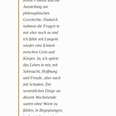
Höhle Platons und die
Ausstellung zur
philosophischen
Geschichte. Dadurch
nahmen die Fragen in
mir eher noch zu und
ich fühle seit Langem
wieder eine Einheit
zwischen Geist und
Körper. Ja, ich spürte
das Leben in mir, mit
Sehnsucht, Hoffnung
und Freude, aber auch
mit Schatten. Die
wesentlichen Dinge an
diesem Wochenende
waren ohne Worte zu
fühlen, in Begegnungen,