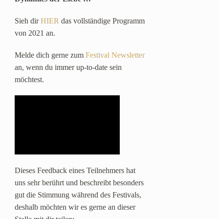
Sieh dir
HIER
das vollständige Programm
von 2021 an.
Melde dich gerne zum
Festival Newsletter
an, wenn du immer up-to-date sein
möchtest.
Dieses Feedback eines Teilnehmers hat
uns sehr berührt und beschreibt besonders
gut die Stimmung während des Festivals,
deshalb möchten wir es gerne an dieser