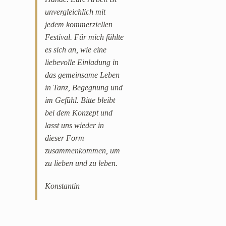
unvergleichlich mit
jedem kommerziellen
Festival. Für mich fühlte
es sich an, wie eine
liebevolle Einladung in
das gemeinsame Leben
in Tanz, Begegnung und
im Gefühl. Bitte bleibt
bei dem Konzept und
lasst uns wieder in
dieser Form
zusammenkommen, um
zu lieben und zu leben.
Konstantin