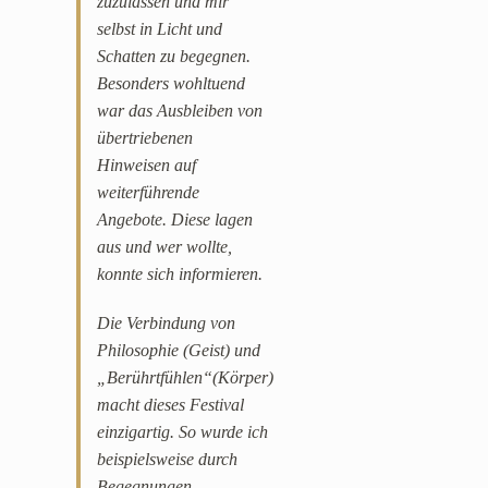
zuzulassen und mir
selbst in Licht und
Schatten zu begegnen.
Besonders wohltuend
war das Ausbleiben von
übertriebenen
Hinweisen auf
weiterführende
Angebote. Diese lagen
aus und wer wollte,
konnte sich informieren.
Die Verbindung von
Philosophie (Geist) und
„Berührtfühlen“(Körper)
macht dieses Festival
einzigartig. So wurde ich
beispielsweise durch
Begegnungen,