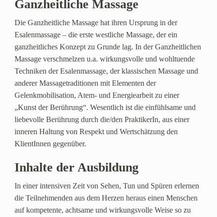
Ganzheitliche Massage
Die Ganzheitliche Massage hat ihren Ursprung in der
Esalenmassage – die erste westliche Massage, der ein
ganzheitliches Konzept zu Grunde lag. In der Ganzheitlichen
Massage verschmelzen u.a. wirkungsvolle und wohltuende
Techniken der Esalenmassage, der klassischen Massage und
anderer Massagetraditionen mit Elementen der
Gelenkmobilisation, Atem- und Energiearbeit zu einer
„Kunst der Berührung“. Wesentlich ist die einfühlsame und
liebevolle Berührung durch die/den PraktikerIn, aus einer
inneren Haltung von Respekt und Wertschätzung den
KlientInnen gegenüber.
Inhalte der Ausbildung
In einer intensiven Zeit von Sehen, Tun und Spüren erlernen
die Teilnehmenden aus dem Herzen heraus einen Menschen
auf kompetente, achtsame und wirkungsvolle Weise so zu