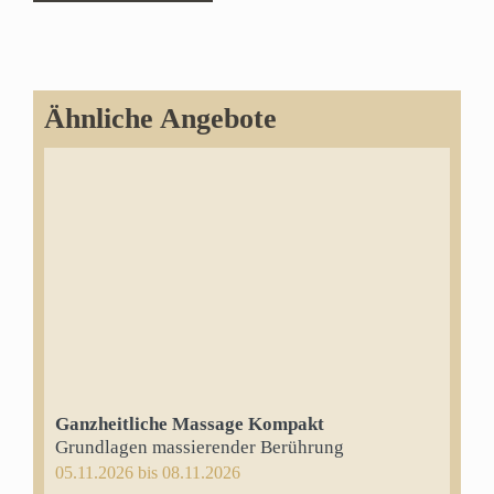
Ähnliche Angebote
Ganzheitliche Massage Kompakt
Grundlagen massierender Berührung
05.11.2026 bis 08.11.2026