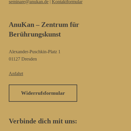
seminare@anukan.de
|
Kontaktformular
AnuKan – Zentrum für
Berührungskunst
Alexander-Puschkin-Platz 1
01127 Dresden
Anfahrt
Widerrufsformular
Verbinde dich mit uns: