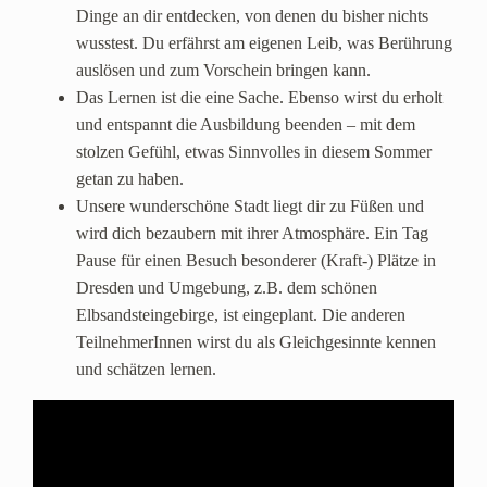
Dinge an dir entdecken, von denen du bisher nichts
wusstest. Du erfährst am eigenen Leib, was Berührung
auslösen und zum Vorschein bringen kann.
Das Lernen ist die eine Sache. Ebenso wirst du erholt
und entspannt die Ausbildung beenden – mit dem
stolzen Gefühl, etwas Sinnvolles in diesem Sommer
getan zu haben.
Unsere wunderschöne Stadt liegt dir zu Füßen und
wird dich bezaubern mit ihrer Atmosphäre. Ein Tag
Pause für einen Besuch besonderer (Kraft-) Plätze in
Dresden und Umgebung, z.B. dem schönen
Elbsandsteingebirge, ist eingeplant. Die anderen
TeilnehmerInnen wirst du als Gleichgesinnte kennen
und schätzen lernen.