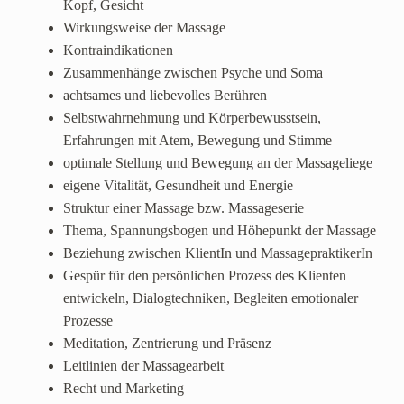
Kopf, Gesicht
Wirkungsweise der Massage
Kontraindikationen
Zusammenhänge zwischen Psyche und Soma
achtsames und liebevolles Berühren
Selbstwahrnehmung und Körperbewusstsein,
Erfahrungen mit Atem, Bewegung und Stimme
optimale Stellung und Bewegung an der Massageliege
eigene Vitalität, Gesundheit und Energie
Struktur einer Massage bzw. Massageserie
Thema, Spannungsbogen und Höhepunkt der Massage
Beziehung zwischen KlientIn und MassagepraktikerIn
Gespür für den persönlichen Prozess des Klienten
entwickeln, Dialogtechniken, Begleiten emotionaler
Prozesse
Meditation, Zentrierung und Präsenz
Leitlinien der Massagearbeit
Recht und Marketing