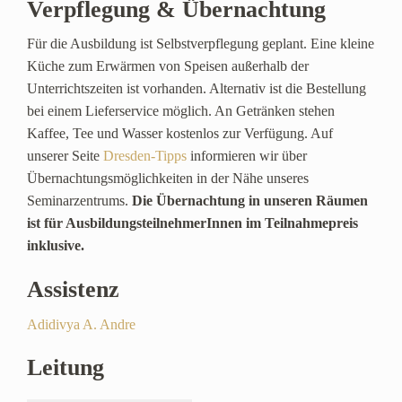
Verpflegung & Übernachtung
Für die Ausbildung ist Selbstverpflegung geplant. Eine kleine
Küche zum Erwärmen von Speisen außerhalb der
Unterrichtszeiten ist vorhanden. Alternativ ist die Bestellung
bei einem Lieferservice möglich. An Getränken stehen
Kaffee, Tee und Wasser kostenlos zur Verfügung. Auf
unserer Seite
Dresden-Tipps
informieren wir über
Übernachtungsmöglichkeiten in der Nähe unseres
Seminarzentrums.
Die Übernachtung in unseren Räumen
ist für AusbildungsteilnehmerInnen im Teilnahmepreis
inklusive.
Assistenz
Adidivya A. Andre
Leitung