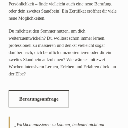
Persönlichkeit – finde vielleicht auch eine neue Berufung
oder dein zweites Standbein! Ein Zertifikat eröffnet dir viele
neue Möglichkeiten.
Du möchtest den Sommer nutzen, um dich
weiterzuentwickeln? Du wolltest schon immer lernen,
professionell zu massieren und denkst vielleicht sogar
darüber nach, dich beruflich umzuorientieren oder dir ein
zweites Standbein aufzubauen? Wie wäre es mit zwei
Wochen intensivem Lernen, Erleben und Erfahren direkt an
der Elbe?
Beratungsanfrage
„Wirklich massieren zu können, bedeutet nicht nur