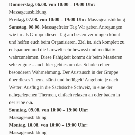
Donnerstag, 06.08. von 10:00 – 19:00 Uhr:
Massageausbildung
Freitag, 07.08.
von 10:00 – 19:00 Uhr:
Massageausbildung
Samstag, 08.08.
Massagefreier Tag Wir geben Anregungen,
wie ihr als Gruppe diesen Tag am besten verbringen könnt
und helfen euch beim Organisieren. Ziel ist, sich komplett zu
entspannen und die Umwelt sehr bewusst und meditativ
wahrzunehmen. Diese Fähigkeit kommt dir beim Massieren
sehr zugute – auch hier geht es um das Schulen einer
besonderen Wahrnehmung. Der Austausch in der Gruppe
über dieses Thema stärkt und beflügelt! Angebote je nach
Wetter: Ausflug in die Sächsische Schweiz, in eine der
nahegelegenen Thermen, einfach relaxen an oder baden in
der Elbe o.ä.
Sonntag, 09.08. von 10:00 – 19:00 Uhr:
Massageausbildung
Montag, 10.08. von 10:00 – 19:00 Uhr:
Massageausbildung