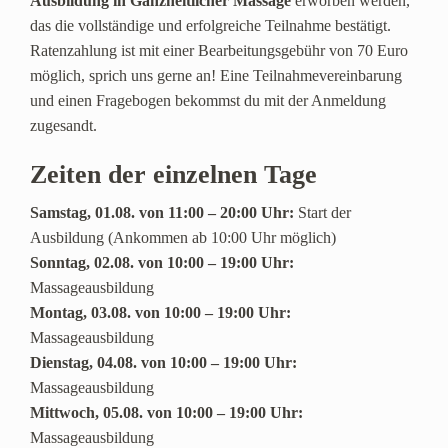
Ausbildung in Ganzheitlicher Massage
erworben werden,
das die vollständige und erfolgreiche Teilnahme bestätigt.
Ratenzahlung ist mit einer Bearbeitungsgebühr von 70 Euro
möglich, sprich uns gerne an! Eine Teilnahmevereinbarung
und einen Fragebogen bekommst du mit der Anmeldung
zugesandt.
Zeiten der einzelnen Tage
Samstag, 01.08. von 11:00 – 20:00 Uhr:
Start der
Ausbildung (Ankommen ab 10:00 Uhr möglich)
Sonntag, 02.08. von 10:00 – 19:00 Uhr:
Massageausbildung
Montag, 03.08. von 10:00 – 19:00 Uhr:
Massageausbildung
Dienstag, 04.08. von 10:00 – 19:00 Uhr:
Massageausbildung
Mittwoch, 05.08. von 10:00 – 19:00 Uhr:
Massageausbildung