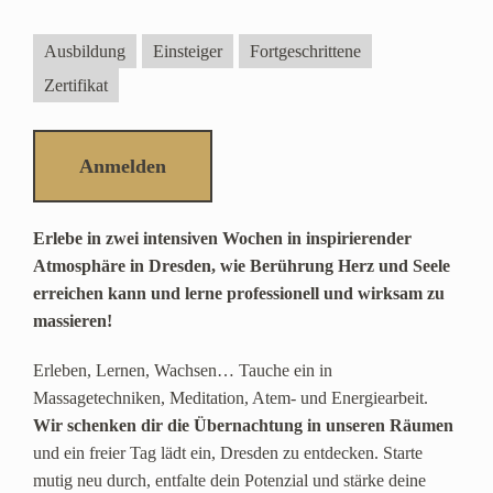
Ausbildung
Einsteiger
Fortgeschrittene
Zertifikat
Anmelden
Erlebe in zwei intensiven Wochen in inspirierender
Atmosphäre in Dresden, wie Berührung Herz und Seele
erreichen kann und lerne professionell und wirksam zu
massieren!
Erleben, Lernen, Wachsen… Tauche ein in
Massagetechniken, Meditation, Atem- und Energiearbeit.
Wir schenken dir die Übernachtung in unseren Räumen
und ein freier Tag lädt ein, Dresden zu entdecken. Starte
mutig neu durch, entfalte dein Potenzial und stärke deine