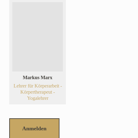
Markus Marx
Lehrer für Körperarbeit -
Körpertherapeut -
Yogalehrer
Anmelden