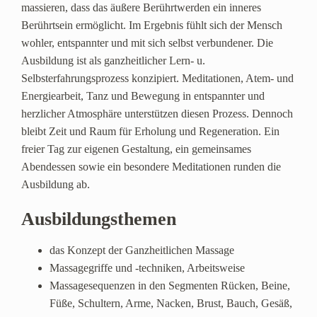
massieren, dass das äußere Berührtwerden ein inneres
Berührtsein ermöglicht. Im Ergebnis fühlt sich der Mensch
wohler, entspannter und mit sich selbst verbundener. Die
Ausbildung ist als ganzheitlicher Lern- u.
Selbsterfahrungsprozess konzipiert. Meditationen, Atem- und
Energiearbeit, Tanz und Bewegung in entspannter und
herzlicher Atmosphäre unterstützen diesen Prozess. Dennoch
bleibt Zeit und Raum für Erholung und Regeneration. Ein
freier Tag zur eigenen Gestaltung, ein gemeinsames
Abendessen sowie ein besondere Meditationen runden die
Ausbildung ab.
Ausbildungsthemen
das Konzept der Ganzheitlichen Massage
Massagegriffe und -techniken, Arbeitsweise
Massagesequenzen in den Segmenten Rücken, Beine,
Füße, Schultern, Arme, Nacken, Brust, Bauch, Gesäß,