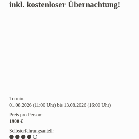
inkl. kostenloser Übernachtung!
Termin:
01.08.2026 (11:00 Uhr) bis 13.08.2026 (16:00 Uhr)
Preis pro Person:
1900 €
Selbsterfahrungsanteil: