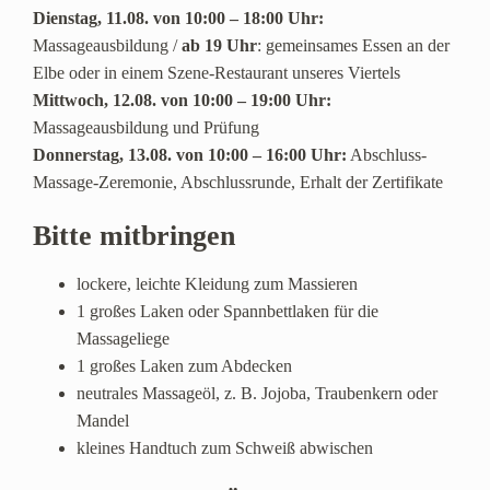
Dienstag, 11.08. von 10:00 – 18:00 Uhr:
Massageausbildung /
ab 19 Uhr
: gemeinsames Essen an der
Elbe oder in einem Szene-Restaurant unseres Viertels
Mittwoch, 12.08. von 10:00 – 19:00 Uhr:
Massageausbildung und Prüfung
Donnerstag, 13.08. von 10:00 – 16:00 Uhr:
Abschluss-
Massage-Zeremonie, Abschlussrunde, Erhalt der Zertifikate
Bitte mitbringen
lockere, leichte Kleidung zum Massieren
1 großes Laken oder Spannbettlaken für die
Massageliege
1 großes Laken zum Abdecken
neutrales Massageöl, z. B. Jojoba, Traubenkern oder
Mandel
kleines Handtuch zum Schweiß abwischen