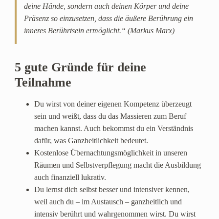
deine Hände, sondern auch deinen Körper und deine
Präsenz so einzusetzen, dass die äußere Berührung ein
inneres Berührtsein ermöglicht.“ (Markus Marx)
5 gute Gründe für deine
Teilnahme
Du wirst von deiner eigenen Kompetenz überzeugt
sein und weißt, dass du das Massieren zum Beruf
machen kannst. Auch bekommst du ein Verständnis
dafür, was Ganzheitlichkeit bedeutet.
Kostenlose Übernachtungsmöglichkeit in unseren
Räumen und Selbstverpflegung macht die Ausbildung
auch finanziell lukrativ.
Du lernst dich selbst besser und intensiver kennen,
weil auch du – im Austausch – ganzheitlich und
intensiv berührt und wahrgenommen wirst. Du wirst