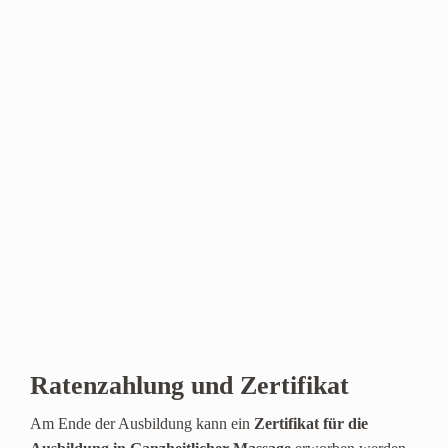
Ratenzahlung und Zertifikat
Am Ende der Ausbildung kann ein
Zertifikat für die