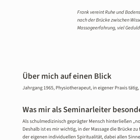
Frank vereint Ruhe und Bodens
nach der Brücke zwischen Wissen
Massageerfahrung, viel Geduld
Über mich auf einen Blick
Jahrgang 1965, Physiotherapeut, in eigener Praxis tätig,
Was mir als Seminarleiter besond
Als schulmedizinisch geprägter Mensch hinterließen „no
Deshalb ist es mir wichtig, in der Massage die Brücke z
der eigenen individuellen Spiritualität, dabei allen Si