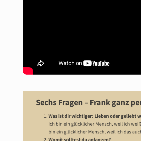
Sechs Fragen – Frank ganz pe
Was ist dir wichtiger: Lieben oder geliebt 
Ich bin ein glücklicher Mensch, weil ich we
bin ein glücklicher Mensch, weil ich das 
Womit solltest du anfangen?