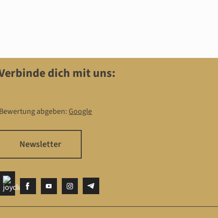
Verbinde dich mit uns:
Bewertung abgeben:
Google
Newsletter