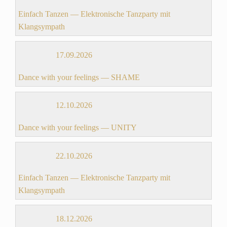
Einfach Tanzen — Elektronische Tanzparty mit
Klangsympath
17.09.2026
Dance with your feelings — SHAME
12.10.2026
Dance with your feelings — UNITY
22.10.2026
Einfach Tanzen — Elektronische Tanzparty mit
Klangsympath
18.12.2026