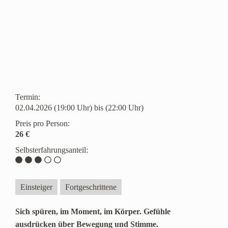
Termin:
02.04.2026 (19:00 Uhr) bis (22:00 Uhr)
Preis pro Person:
26 €
Selbsterfahrungsanteil:
Einsteiger
Fortgeschrittene
Sich spüren, im Moment, im Körper. Gefühle
ausdrücken über Bewegung und Stimme.