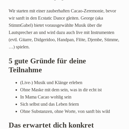
Wir starten mit einer zauberhaften Cacao-Zeremonie, bevor
wir sanft in den Ecstatic Dance gleiten. George (aka
StimmGabel) bietet vorausgewählte Musik über die
Lautsprecher an und wird dazu auch live mit Instrumenten
(evtl. Gitarre, Didgeridoo, Handpan, Flöte, Djembe, Stimme,
…) spielen.
5 gute Gründe für deine
Teilnahme
(Live-) Musik und Klänge erleben
Ohne Maske mit dem sein, was in dir echt ist
In Mama Cacao wohlig sein
Sich selbst und das Leben feiern
Ohne Substanzen, ohne Worte, von sanft bis wild
Das erwartet dich konkret