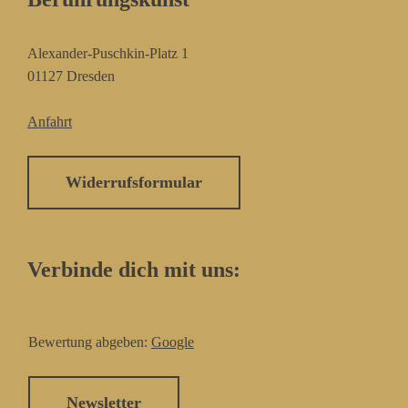
Alexander-Puschkin-Platz 1
01127 Dresden
Anfahrt
Widerrufsformular
Verbinde dich mit uns:
Bewertung abgeben:
Google
Newsletter