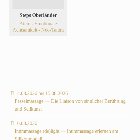
Steps Oberländer
Atem - Emotionale
Achtsamkeit - Neo-Tantra
14.08.2026 bis 15.08.2026
Fesselmassage — Die Liaison von sinnlicher Berührung
und Seilkunst
16.08.2026
Intimmassage (de)light — Intimmassage erlernen am
Silikonmodell