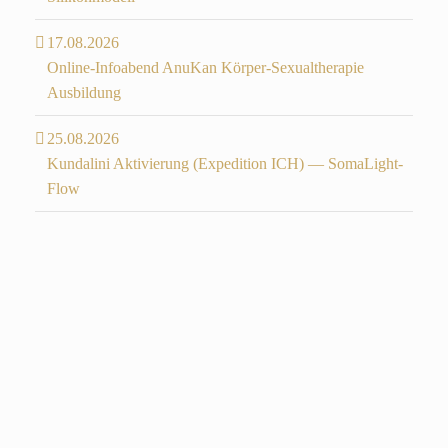
17.08.2026
Online-Infoabend AnuKan Körper-Sexualtherapie
Ausbildung
25.08.2026
Kundalini Aktivierung (Expedition ICH) — SomaLight-
Flow