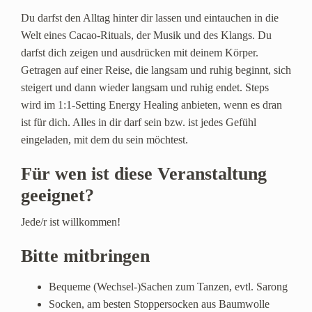
Du darfst den Alltag hinter dir lassen und eintauchen in die
Welt eines Cacao-Rituals, der Musik und des Klangs. Du
darfst dich zeigen und ausdrücken mit deinem Körper.
Getragen auf einer Reise, die langsam und ruhig beginnt, sich
steigert und dann wieder langsam und ruhig endet. Steps
wird im 1:1-Setting Energy Healing anbieten, wenn es dran
ist für dich. Alles in dir darf sein bzw. ist jedes Gefühl
eingeladen, mit dem du sein möchtest.
Für wen ist diese Veranstaltung
geeignet?
Jede/r ist willkommen!
Bitte mitbringen
Bequeme (Wechsel-)Sachen zum Tanzen, evtl. Sarong
Socken, am besten Stoppersocken aus Baumwolle