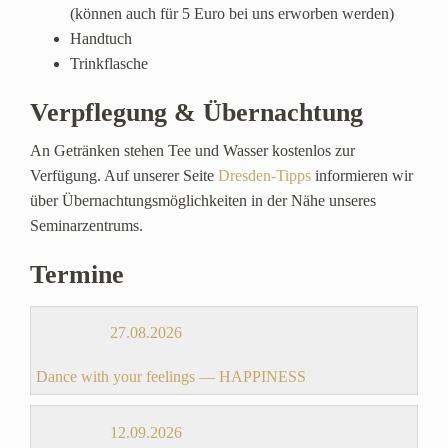
(können auch für 5 Euro bei uns erworben werden)
Handtuch
Trinkflasche
Verpflegung & Übernachtung
An Getränken stehen Tee und Wasser kostenlos zur
Verfügung. Auf unserer Seite
Dresden-Tipps
informieren wir
über Übernachtungsmöglichkeiten in der Nähe unseres
Seminarzentrums.
Termine
27.08.2026
Dance with your feelings — HAPPINESS
12.09.2026