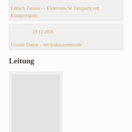
Einfach Tanzen — Elektronische Tanzparty mit
Klangsympath
29.12.2026
Ecstatic Dance – mit Kakaozeremonie
Leitung