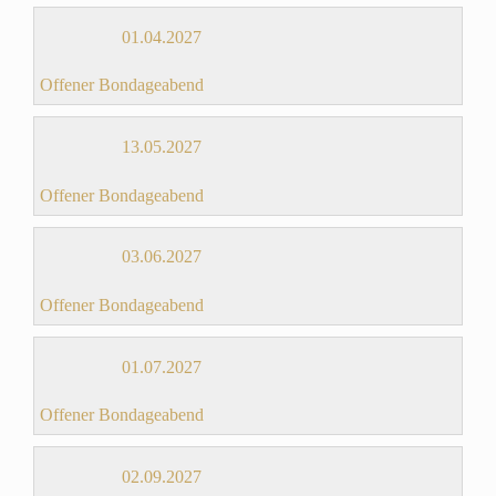
01.04.2027
Offener Bondageabend
13.05.2027
Offener Bondageabend
03.06.2027
Offener Bondageabend
01.07.2027
Offener Bondageabend
02.09.2027