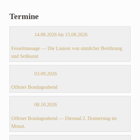
Termine
14.08.2026 bis 15.08.2026
Fesselmassage — Die Liaison von sinnlicher Berührung
und Seilkunst
03.09.2026
Offener Bondageabend
08.10.2026
Offener Bondageabend — Diesmal 2. Donnerstag im
Monat.