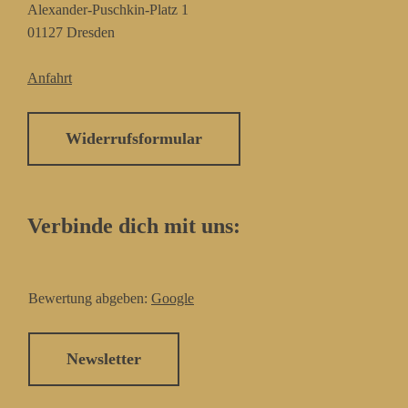
Alexander-Puschkin-Platz 1
01127 Dresden
Anfahrt
Widerrufsformular
Verbinde dich mit uns:
Bewertung abgeben:
Google
Newsletter