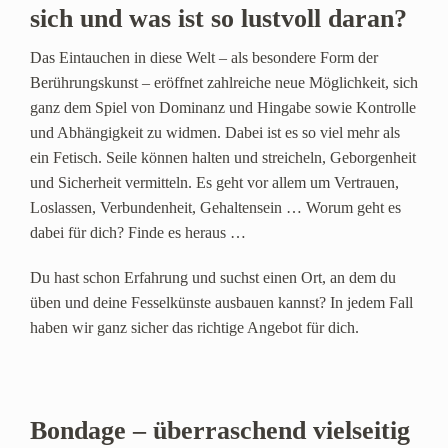
sich und was ist so lustvoll daran?
Das Eintauchen in diese Welt – als besondere Form der
Berührungskunst – eröffnet zahlreiche neue Möglichkeit, sich
ganz dem Spiel von Dominanz und Hingabe sowie Kontrolle
und Abhängigkeit zu widmen. Dabei ist es so viel mehr als
ein Fetisch. Seile können halten und streicheln, Geborgenheit
und Sicherheit vermitteln. Es geht vor allem um Vertrauen,
Loslassen, Verbundenheit, Gehaltensein … Worum geht es
dabei für dich? Finde es heraus …
Du hast schon Erfahrung und suchst einen Ort, an dem du
üben und deine Fesselkünste ausbauen kannst? In jedem Fall
haben wir ganz sicher das richtige Angebot für dich.
Bondage – überraschend vielseitig