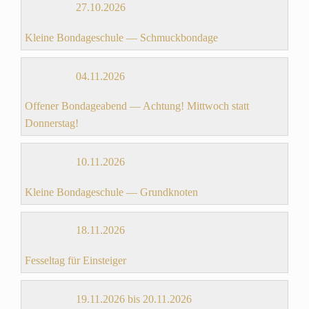
27.10.2026
Kleine Bondageschule — Schmuckbondage
04.11.2026
Offener Bondageabend — Achtung! Mittwoch statt
Donnerstag!
10.11.2026
Kleine Bondageschule — Grundknoten
18.11.2026
Fesseltag für Einsteiger
19.11.2026 bis 20.11.2026