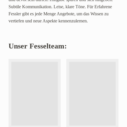
Subtile Kommunikation. Leise, klare Töne. Für Erfahrene
Fessler gibt es jede Menge Angebote, um das Wissen zu
vertiefen und neue Aspekte kennenzulernen.
Unser Fesselteam: