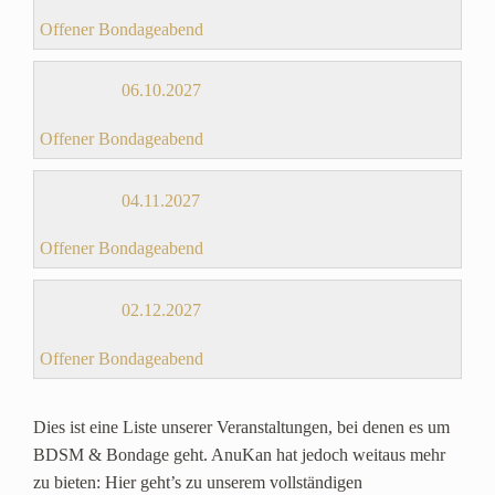
Offener Bondageabend
06.10.2027
Offener Bondageabend
04.11.2027
Offener Bondageabend
02.12.2027
Offener Bondageabend
Dies ist eine Liste unserer Veranstaltungen, bei denen es um
BDSM & Bondage geht. AnuKan hat jedoch weitaus mehr
zu bieten: Hier geht’s zu unserem vollständigen