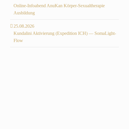
Online-Infoabend AnuKan Körper-Sexualtherapie
Ausbildung
25.08.2026
Kundalini Aktivierung (Expedition ICH) — SomaLight-
Flow