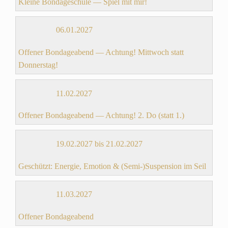
Kleine Bondageschule — Spiel mit mir!
06.01.2027
Offener Bondageabend — Achtung! Mittwoch statt
Donnerstag!
11.02.2027
Offener Bondageabend — Achtung! 2. Do (statt 1.)
19.02.2027 bis 21.02.2027
Geschützt: Energie, Emotion & (Semi-)Suspension im Seil
11.03.2027
Offener Bondageabend