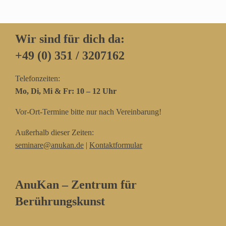
Wir sind für dich da:
+49 (0) 351 / 3207162‬
Telefonzeiten:
Mo, Di, Mi & Fr: 10 – 12 Uhr
Vor-Ort-Termine bitte nur nach Vereinbarung!
Außerhalb dieser Zeiten:
seminare@anukan.de
|
Kontaktformular
AnuKan – Zentrum für
Berührungskunst