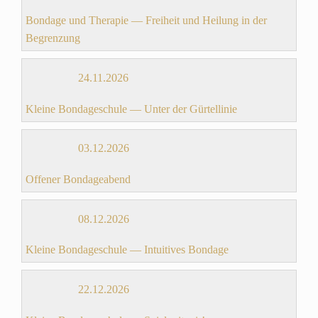
Bondage und Therapie — Freiheit und Heilung in der
Begrenzung
24.11.2026
Kleine Bondageschule — Unter der Gürtellinie
03.12.2026
Offener Bondageabend
08.12.2026
Kleine Bondageschule — Intuitives Bondage
22.12.2026