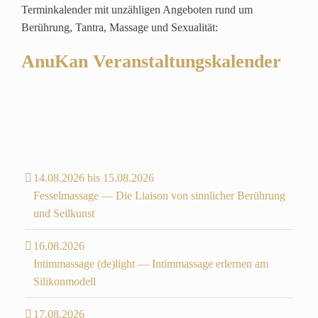
Terminkalender mit unzähligen Angeboten rund um
Berührung, Tantra, Massage und Sexualität:
AnuKan Veranstaltungskalender
14.08.2026 bis 15.08.2026
Fesselmassage — Die Liaison von sinnlicher Berührung
und Seilkunst
16.08.2026
Intimmassage (de)light — Intimmassage erlernen am
Silikonmodell
17.08.2026