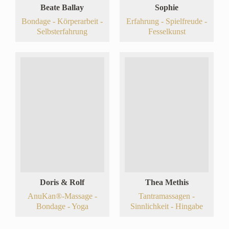
Beate Ballay
Sophie
Bondage - Körperarbeit -
Erfahrung - Spielfreude -
Selbsterfahrung
Fesselkunst
Doris & Rolf
Thea Methis
AnuKan®-Massage -
Tantramassagen -
Bondage - Yoga
Sinnlichkeit - Hingabe