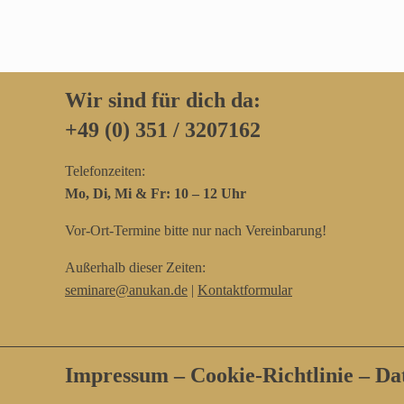
Wir sind für dich da:
+49 (0) 351 / 3207162‬
Telefonzeiten:
Mo, Di, Mi & Fr: 10 – 12 Uhr
Vor-Ort-Termine bitte nur nach Vereinbarung!
Außerhalb dieser Zeiten:
seminare@anukan.de
|
Kontaktformular
Impressum
–
Cookie-Richtlinie
–
Da