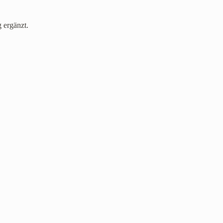
 ergänzt.