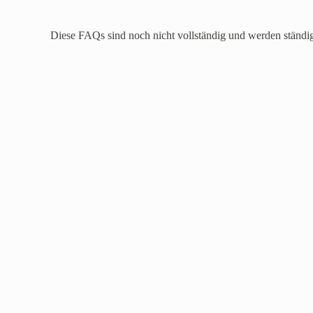
Diese FAQs sind noch nicht vollständig und werden ständig