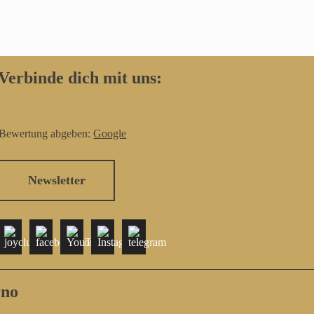
Verbinde dich mit uns:
Bewertung abgeben:
Google
Newsletter
rno