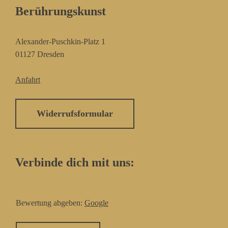
Berührungskunst
Alexander-Puschkin-Platz 1
01127 Dresden
Anfahrt
Widerrufsformular
Verbinde dich mit uns:
Bewertung abgeben:
Google