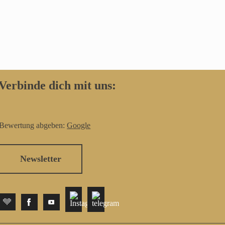
Verbinde dich mit uns:
Bewertung abgeben:
Google
Newsletter