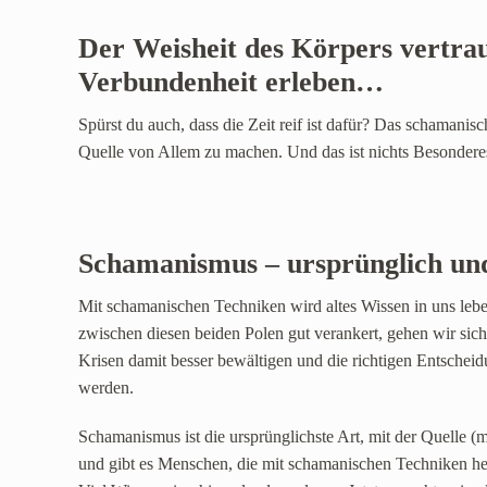
Der Weisheit des Körpers vertrau
Verbundenheit erleben…
Spürst du auch, dass die Zeit reif ist dafür? Das schamanis
Quelle von Allem zu machen. Und das ist nichts Besonderes
Schamanismus – ursprünglich un
Mit schamanischen Techniken wird altes Wissen in uns leb
zwischen diesen beiden Polen gut verankert, gehen wir sich
Krisen damit besser bewältigen und die richtigen Entscheid
werden.
Schamanismus ist die ursprünglichste Art, mit der Quelle 
und gibt es Menschen, die mit schamanischen Techniken he