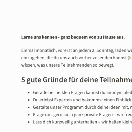
Lerne uns kennen - ganz bequem von zu Hause aus.
Einmal monatlich, vorerst an jedem 2. Sonntag, laden w
einzugehen, die du uns auch vorher zusenden kannst (
k
wissen, was unsere Teilnehmenden so bewegt.
5 gute Gründe für deine Teilnahm
Gerade bei heiklen Fragen kannst du anonym blei
Du erlebst Experten und bekommst einen Einblick 
Gestalte unser Programm durch deine Ideen mit, 
Frage uns gern auch ganz private Fragen – wir fre
Lass dich kurzweilig unterhalten – wir halten klei