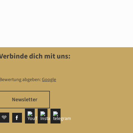
Verbinde dich mit uns:
Bewertung abgeben:
Google
Newsletter